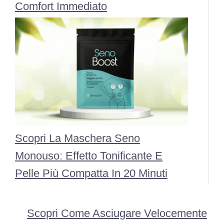
Comfort Immediato
Scopri La Maschera Seno
Monouso: Effetto Tonificante E
Pelle Più Compatta In 20 Minuti
Scopri Come Asciugare Velocemente