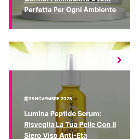
Perfetta Per Ogni Ambiente
25 NOVEMBRE 2025
Lumina Peptide Serum:
Risveglia La Tua Pelle Con Il
Siero Viso Anti-Età