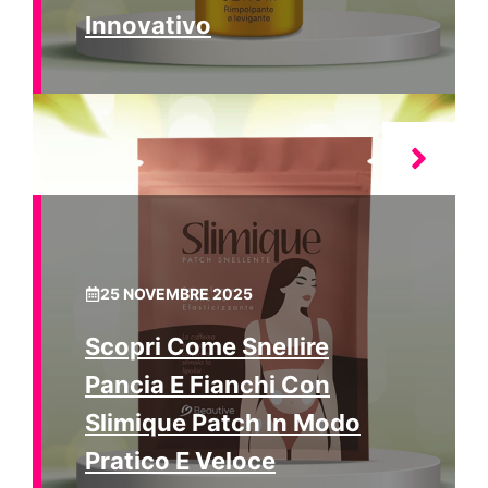
Innovativo
25 NOVEMBRE 2025
Scopri Come Snellire
Pancia E Fianchi Con
Slimique Patch In Modo
Pratico E Veloce