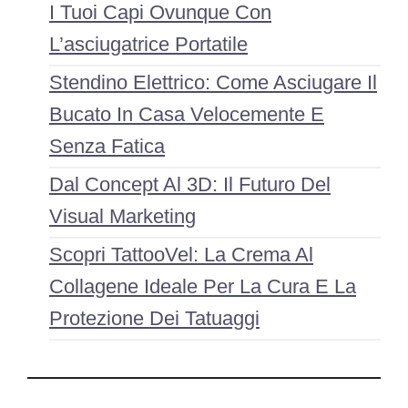
I Tuoi Capi Ovunque Con
L’asciugatrice Portatile
Stendino Elettrico: Come Asciugare Il
Bucato In Casa Velocemente E
Senza Fatica
Dal Concept Al 3D: Il Futuro Del
Visual Marketing
Scopri TattooVel: La Crema Al
Collagene Ideale Per La Cura E La
Protezione Dei Tatuaggi