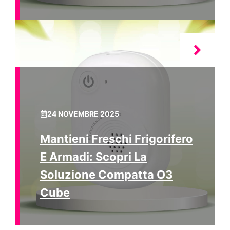
24 NOVEMBRE 2025
Mantieni Freschi Frigorifero
E Armadi: Scopri La
Soluzione Compatta O3
Cube