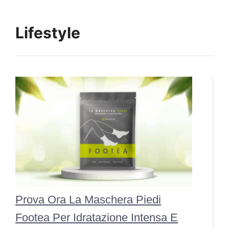
Lifestyle
Prova Ora La Maschera Piedi
Footea Per Idratazione Intensa E