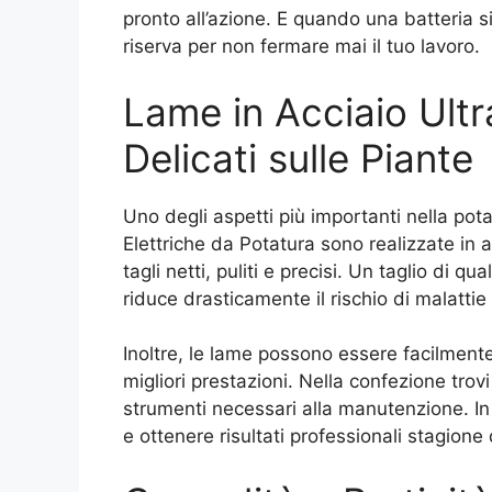
pronto all’azione. E quando una batteria si 
riserva per non fermare mai il tuo lavoro.
Lame in Acciaio Ultra
Delicati sulle Piante
Uno degli aspetti più importanti nella potat
Elettriche da Potatura sono realizzate in a
tagli netti, puliti e precisi. Un taglio di q
riduce drasticamente il rischio di malattie
Inoltre, le lame possono essere facilmente
migliori prestazioni. Nella confezione trovi 
strumenti necessari alla manutenzione. In 
e ottenere risultati professionali stagione