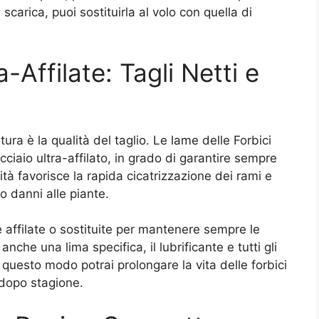
scarica, puoi sostituirla al volo con quella di
-Affilate: Tagli Netti e
ura è la qualità del taglio. Le lame delle Forbici
cciaio ultra-affilato, in grado di garantire sempre
ualità favorisce la rapida cicatrizzazione dei rami e
 o danni alle piante.
 affilate o sostituite per mantenere sempre le
anche una lima specifica, il lubrificante e tutti gli
questo modo potrai prolongare la vita delle forbici
 dopo stagione.