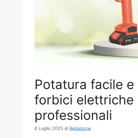
Potatura facile e
forbici elettriche
professionali
6 Luglio 2025
di
Redazione