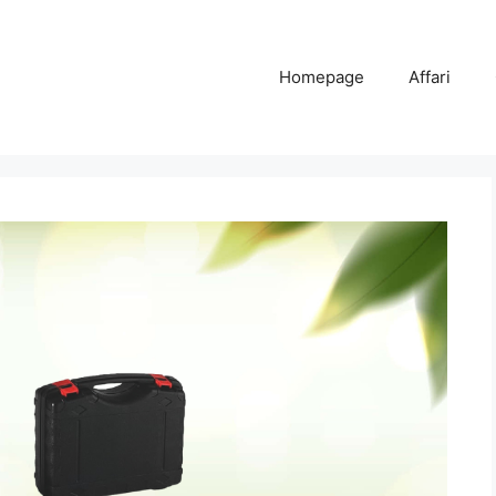
Homepage
Affari