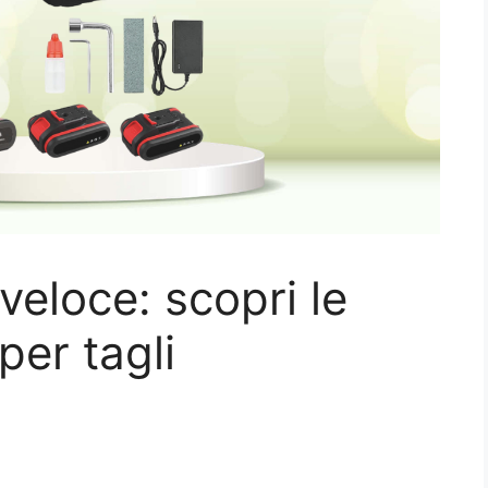
 veloce: scopri le
 per tagli