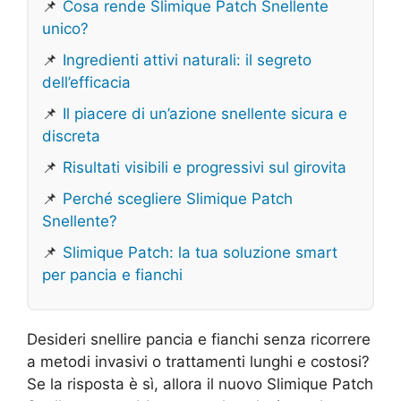
📌
Cosa rende Slimique Patch Snellente
unico?
📌
Ingredienti attivi naturali: il segreto
dell’efficacia
📌
Il piacere di un’azione snellente sicura e
discreta
📌
Risultati visibili e progressivi sul girovita
📌
Perché scegliere Slimique Patch
Snellente?
📌
Slimique Patch: la tua soluzione smart
per pancia e fianchi
Desideri snellire pancia e fianchi senza ricorrere
a metodi invasivi o trattamenti lunghi e costosi?
Se la risposta è sì, allora il nuovo Slimique Patch