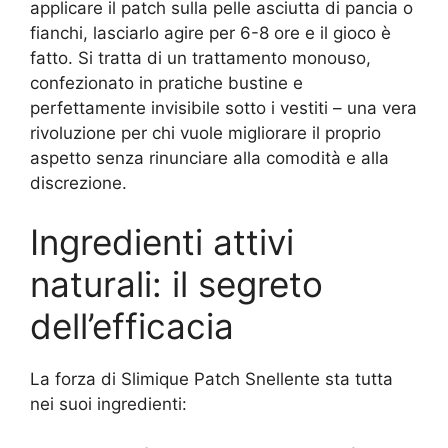
applicare il patch sulla pelle asciutta di pancia o
fianchi, lasciarlo agire per 6-8 ore e il gioco è
fatto. Si tratta di un trattamento monouso,
confezionato in pratiche bustine e
perfettamente invisibile sotto i vestiti – una vera
rivoluzione per chi vuole migliorare il proprio
aspetto senza rinunciare alla comodità e alla
discrezione.
Ingredienti attivi
naturali: il segreto
dell’efficacia
La forza di Slimique Patch Snellente sta tutta
nei suoi ingredienti: