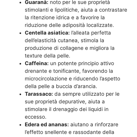
Guaranà:
noto per le sue proprietà
stimolanti e lipolitiche, aiuta a contrastare
la ritenzione idrica e a favorire la
riduzione delle adiposità localizzate.
Centella asiatica:
l’alleata perfetta
dell’elasticità cutanea, stimola la
produzione di collagene e migliora la
texture della pelle.
Caffeina:
un potente principio attivo
drenante e tonificante, favorendo la
microcircolazione e riducendo l’aspetto
della pelle a buccia d’arancia.
Tarassaco:
da sempre utilizzato per le
sue proprietà depurative, aiuta a
stimolare il drenaggio dei liquidi in
eccesso.
Edera ed ananas:
aiutano a rinforzare
l’effetto snellente e rassodante della