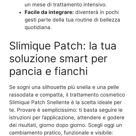
un mese di trattamento intensivo.
Facile da integrare:
diventerà in pochi
gesti parte della tua routine di bellezza
quotidiana.
Slimique Patch: la tua
soluzione smart per
pancia e fianchi
Se sogni una silhouette più snella e una pelle
rassodata e compatta, il trattamento cosmetico
Slimique Patch Snellente è la scelta ideale per
te. Provare è semplicissimo: ti basta seguire le
istruzioni per l’applicazione, attendere e godere
dei risultati, giorno dopo giorno. Scegli oggi un
cambiamento pratico, funzionale e visibile: