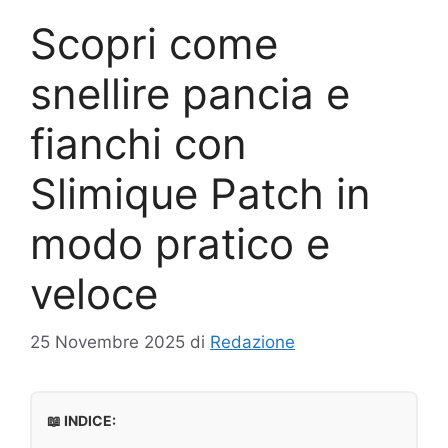
Scopri come
snellire pancia e
fianchi con
Slimique Patch in
modo pratico e
veloce
25 Novembre 2025
di
Redazione
📖 INDICE: