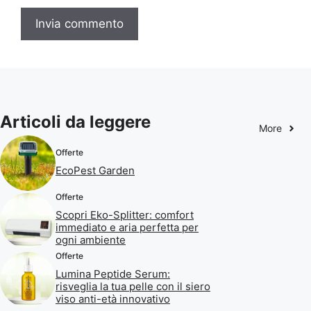
Articoli da leggere
More
Offerte
EcoPest Garden
Offerte
Scopri Eko-Splitter: comfort
immediato e aria perfetta per
ogni ambiente
Offerte
Lumina Peptide Serum:
risveglia la tua pelle con il siero
viso anti-età innovativo