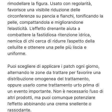
rimodellare la figura. Usato con regolarità,
favorisce una visibile riduzione delle
circonferenze su pancia e fianchi, tonificando la
pelle, compattandola e migliorandone
l’elasticità. L’effetto drenante aiuta a
combattere la fastidiosa ritenzione idrica,
nemica di chi cerca di ridurre l’aspetto della
cellulite e ottenere una pelle più liscia e
uniforme.
Puoi scegliere di applicare i patch ogni giorno,
alternando le zone da trattare per favorire una
distribuzione omogenea del trattamento,
oppure usarlo come trattamento urto prima di
un evento importante. Non è necessario l’uso di
altri prodotti, ma puoi comunque potenziare
l’effetto abbinando una crema snellente o
rassodante.