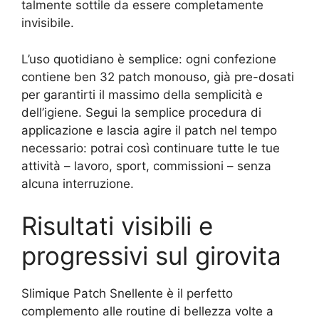
talmente sottile da essere completamente
invisibile.
L’uso quotidiano è semplice: ogni confezione
contiene ben 32 patch monouso, già pre-dosati
per garantirti il massimo della semplicità e
dell’igiene. Segui la semplice procedura di
applicazione e lascia agire il patch nel tempo
necessario: potrai così continuare tutte le tue
attività – lavoro, sport, commissioni – senza
alcuna interruzione.
Risultati visibili e
progressivi sul girovita
Slimique Patch Snellente è il perfetto
complemento alle routine di bellezza volte a