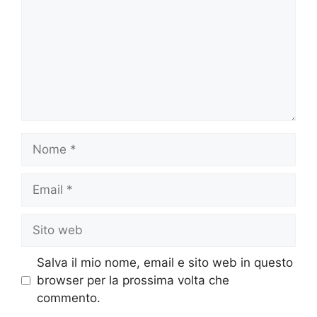
Nome
Email
Sito
web
Salva il mio nome, email e sito web in questo
browser per la prossima volta che
commento.