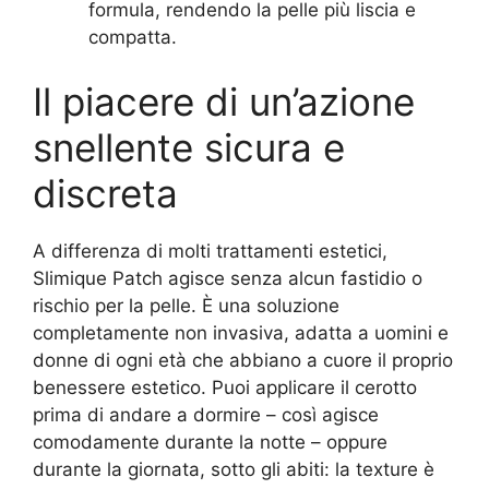
formula, rendendo la pelle più liscia e
compatta.
Il piacere di un’azione
snellente sicura e
discreta
A differenza di molti trattamenti estetici,
Slimique Patch agisce senza alcun fastidio o
rischio per la pelle. È una soluzione
completamente non invasiva, adatta a uomini e
donne di ogni età che abbiano a cuore il proprio
benessere estetico. Puoi applicare il cerotto
prima di andare a dormire – così agisce
comodamente durante la notte – oppure
durante la giornata, sotto gli abiti: la texture è