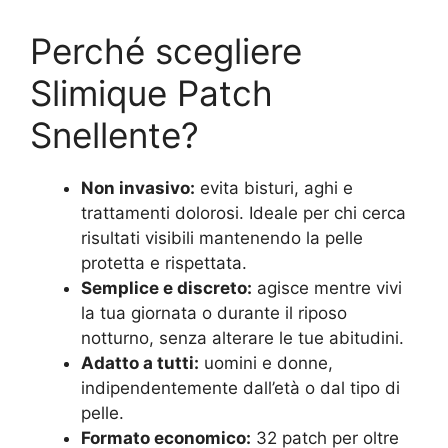
Perché scegliere
Slimique Patch
Snellente?
Non invasivo:
evita bisturi, aghi e
trattamenti dolorosi. Ideale per chi cerca
risultati visibili mantenendo la pelle
protetta e rispettata.
Semplice e discreto:
agisce mentre vivi
la tua giornata o durante il riposo
notturno, senza alterare le tue abitudini.
Adatto a tutti:
uomini e donne,
indipendentemente dall’età o dal tipo di
pelle.
Formato economico:
32 patch per oltre