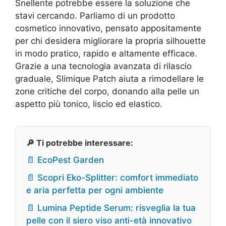
Snellente potrebbe essere la soluzione che
stavi cercando. Parliamo di un prodotto
cosmetico innovativo, pensato appositamente
per chi desidera migliorare la propria silhouette
in modo pratico, rapido e altamente efficace.
Grazie a una tecnologia avanzata di rilascio
graduale, Slimique Patch aiuta a rimodellare le
zone critiche del corpo, donando alla pelle un
aspetto più tonico, liscio ed elastico.
🔎 Ti potrebbe interessare:
📄 EcoPest Garden
📄 Scopri Eko-Splitter: comfort immediato
e aria perfetta per ogni ambiente
📄 Lumina Peptide Serum: risveglia la tua
pelle con il siero viso anti-età innovativo