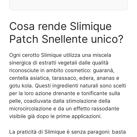
Cosa rende Slimique
Patch Snellente unico?
Ogni cerotto Slimique utilizza una miscela
sinergica di estratti vegetali dalle qualità
riconosciute in ambito cosmetico: guaranà,
centella asiatica, tarassaco, edera, ananas e
gotu kola. Questi ingredienti naturali sono scelti
per la loro azione drenante e tonificante sulla
pelle, coadiuvata dalla stimolazione della
microcircolazione e da un effetto rassodante
visibile già dopo le prime applicazioni.
La praticità di Slimique è senza paragoni: basta