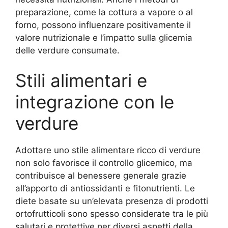
preparazione, come la cottura a vapore o al
forno, possono influenzare positivamente il
valore nutrizionale e l’impatto sulla glicemia
delle verdure consumate.
Stili alimentari e
integrazione con le
verdure
Adottare uno stile alimentare ricco di verdure
non solo favorisce il controllo glicemico, ma
contribuisce al benessere generale grazie
all’apporto di antiossidanti e fitonutrienti. Le
diete basate su un’elevata presenza di prodotti
ortofrutticoli sono spesso considerate tra le più
salutari e protettive per diversi aspetti della