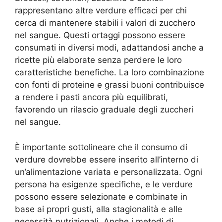
rappresentano altre verdure efficaci per chi
cerca di mantenere stabili i valori di zucchero
nel sangue. Questi ortaggi possono essere
consumati in diversi modi, adattandosi anche a
ricette più elaborate senza perdere le loro
caratteristiche benefiche. La loro combinazione
con fonti di proteine e grassi buoni contribuisce
a rendere i pasti ancora più equilibrati,
favorendo un rilascio graduale degli zuccheri
nel sangue.
È importante sottolineare che il consumo di
verdure dovrebbe essere inserito all’interno di
un’alimentazione variata e personalizzata. Ogni
persona ha esigenze specifiche, e le verdure
possono essere selezionate e combinate in
base ai propri gusti, alla stagionalità e alle
necessità nutrizionali. Anche i metodi di