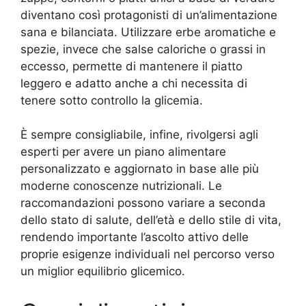
diventano così protagonisti di un’alimentazione
sana e bilanciata. Utilizzare erbe aromatiche e
spezie, invece che salse caloriche o grassi in
eccesso, permette di mantenere il piatto
leggero e adatto anche a chi necessita di
tenere sotto controllo la glicemia.
È sempre consigliabile, infine, rivolgersi agli
esperti per avere un piano alimentare
personalizzato e aggiornato in base alle più
moderne conoscenze nutrizionali. Le
raccomandazioni possono variare a seconda
dello stato di salute, dell’età e dello stile di vita,
rendendo importante l’ascolto attivo delle
proprie esigenze individuali nel percorso verso
un miglior equilibrio glicemico.