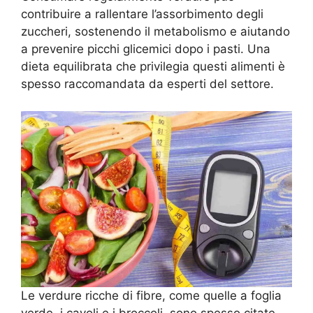
contribuire a rallentare l’assorbimento degli
zuccheri, sostenendo il metabolismo e aiutando
a prevenire picchi glicemici dopo i pasti. Una
dieta equilibrata che privilegia questi alimenti è
spesso raccomandata da esperti del settore.
Le verdure ricche di fibre, come quelle a foglia