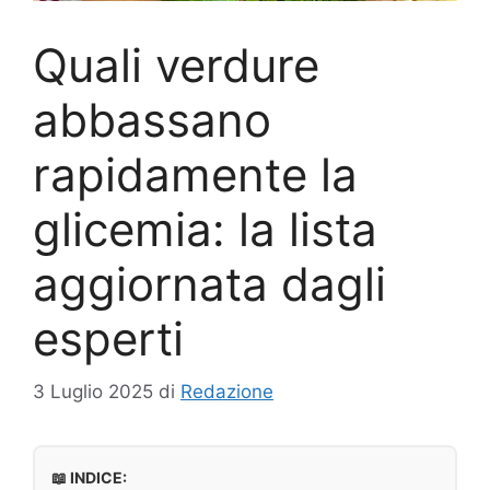
Quali verdure
abbassano
rapidamente la
glicemia: la lista
aggiornata dagli
esperti
3 Luglio 2025
di
Redazione
📖 INDICE: