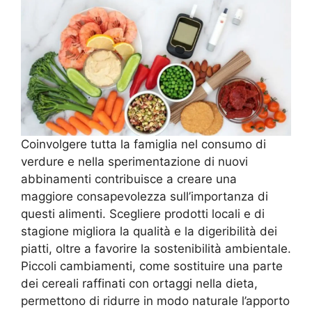
Coinvolgere tutta la famiglia nel consumo di
verdure e nella sperimentazione di nuovi
abbinamenti contribuisce a creare una
maggiore consapevolezza sull’importanza di
questi alimenti. Scegliere prodotti locali e di
stagione migliora la qualità e la digeribilità dei
piatti, oltre a favorire la sostenibilità ambientale.
Piccoli cambiamenti, come sostituire una parte
dei cereali raffinati con ortaggi nella dieta,
permettono di ridurre in modo naturale l’apporto