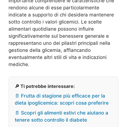
importante comprendere le caratteristiche che
rendono alcune di esse particolarmente
indicate a supporto di chi desidera mantenere
sotto controllo i valori glicemici. Le scelte
alimentari quotidiane possono influire
significativamente sul benessere generale e
rappresentano uno dei pilastri principali nella
gestione della glicemia, affiancando
eventualmente altri stili di vita e indicazioni
mediche.
🔎 Ti potrebbe interessare:
📄 Frutta di stagione più efficace per la
dieta ipoglicemica: scopri cosa preferire
📄 Scopri gli alimenti estivi che aiutano a
tenere sotto controllo il diabete