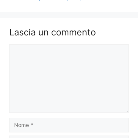
Lascia un commento
Commento
Nome