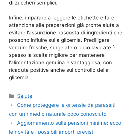
di zuccheri semplici.
Infine, imparare a leggere le etichette e fare
attenzione alle preparazioni già pronte aiuta a
evitare l’assunzione nascosta di ingredienti che
possono influire sulla glicemia. Prediligere
verdure fresche, surgelate o poco lavorate è
spesso la scelta migliore per mantenere
l’alimentazione genuina e vantaggiosa, con
ricadute positive anche sul controllo della
glicemia.
Categorie
Salute
Come proteggere le ortensie da parassiti
con un rimedio naturale poco conosciuto
Aggiornamento sulle pensioni minime: ecco
le novità e i possibili importi previsti