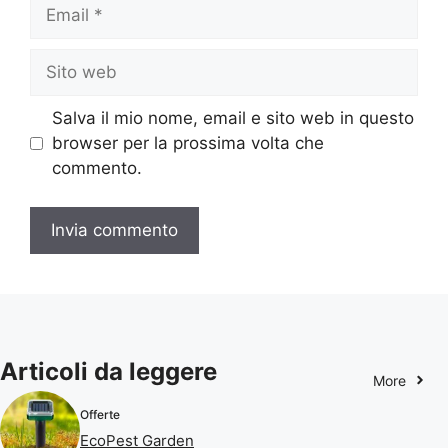
Email
Sito
web
Salva il mio nome, email e sito web in questo
browser per la prossima volta che
commento.
Articoli da leggere
More
Offerte
EcoPest Garden