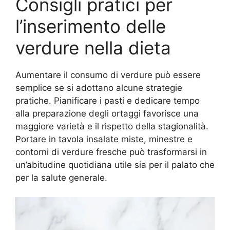
Consigli pratici per
l’inserimento delle
verdure nella dieta
Aumentare il consumo di verdure può essere
semplice se si adottano alcune strategie
pratiche. Pianificare i pasti e dedicare tempo
alla preparazione degli ortaggi favorisce una
maggiore varietà e il rispetto della stagionalità.
Portare in tavola insalate miste, minestre e
contorni di verdure fresche può trasformarsi in
un’abitudine quotidiana utile sia per il palato che
per la salute generale.