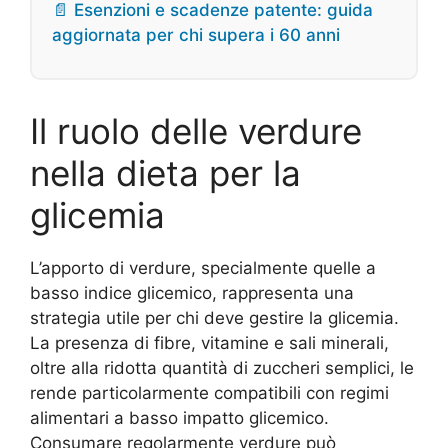
📄 Esenzioni e scadenze patente: guida
aggiornata per chi supera i 60 anni
Il ruolo delle verdure
nella dieta per la
glicemia
L’apporto di verdure, specialmente quelle a
basso indice glicemico, rappresenta una
strategia utile per chi deve gestire la glicemia.
La presenza di fibre, vitamine e sali minerali,
oltre alla ridotta quantità di zuccheri semplici, le
rende particolarmente compatibili con regimi
alimentari a basso impatto glicemico.
Consumare regolarmente verdure può