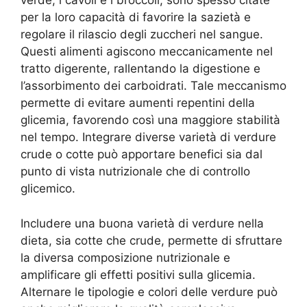
verde, i cavoli e i broccoli, sono spesso citate
per la loro capacità di favorire la sazietà e
regolare il rilascio degli zuccheri nel sangue.
Questi alimenti agiscono meccanicamente nel
tratto digerente, rallentando la digestione e
l’assorbimento dei carboidrati. Tale meccanismo
permette di evitare aumenti repentini della
glicemia, favorendo così una maggiore stabilità
nel tempo. Integrare diverse varietà di verdure
crude o cotte può apportare benefici sia dal
punto di vista nutrizionale che di controllo
glicemico.
Includere una buona varietà di verdure nella
dieta, sia cotte che crude, permette di sfruttare
la diversa composizione nutrizionale e
amplificare gli effetti positivi sulla glicemia.
Alternare le tipologie e colori delle verdure può