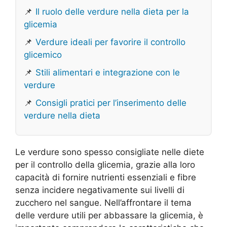
📌
Il ruolo delle verdure nella dieta per la
glicemia
📌
Verdure ideali per favorire il controllo
glicemico
📌
Stili alimentari e integrazione con le
verdure
📌
Consigli pratici per l’inserimento delle
verdure nella dieta
Le verdure sono spesso consigliate nelle diete
per il controllo della glicemia, grazie alla loro
capacità di fornire nutrienti essenziali e fibre
senza incidere negativamente sui livelli di
zucchero nel sangue. Nell’affrontare il tema
delle verdure utili per abbassare la glicemia, è