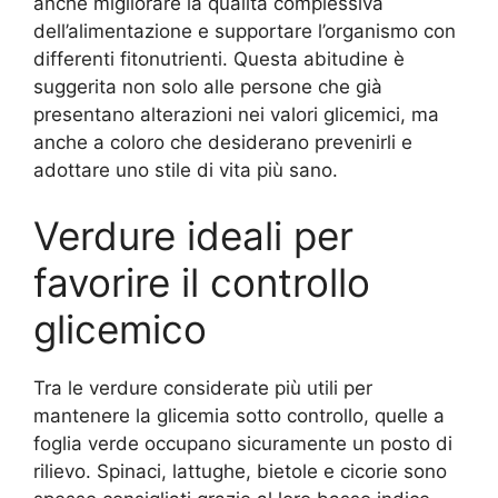
anche migliorare la qualità complessiva
dell’alimentazione e supportare l’organismo con
differenti fitonutrienti. Questa abitudine è
suggerita non solo alle persone che già
presentano alterazioni nei valori glicemici, ma
anche a coloro che desiderano prevenirli e
adottare uno stile di vita più sano.
Verdure ideali per
favorire il controllo
glicemico
Tra le verdure considerate più utili per
mantenere la glicemia sotto controllo, quelle a
foglia verde occupano sicuramente un posto di
rilievo. Spinaci, lattughe, bietole e cicorie sono