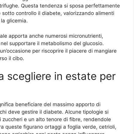
centrifughe. Questa tendenza si sposa perfettamente
sotto controllo il diabete, valorizzando alimenti
la glicemia.
ale apporta anche numerosi micronutrienti,
i nel supportare il metabolismo del glucosio.
un’occasione per riscoprire il piacere di mangiare
so il cibo.
a scegliere in estate per
gnifica beneficiare del massimo apporto di
chi deve gestire il diabete. Alcune tipologie si
zuccheri e un alto tenore di fibre, rendendole
 queste figurano ortaggi a foglia verde, cetrioli,