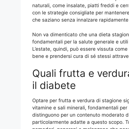
naturali, come insalate, piatti freddi e 
con le strategie consigliate per mantenere 
che saziano senza innalzare rapidamente 
Non va dimenticato che una dieta stagion
fondamentali per la salute generale e util
L’estate, quindi, può essere vissuta come 
bene e prendersi cura di sé stessi attraver
Quali frutta e verdur
il diabete
Optare per frutta e verdura di stagione si
vitamine e sali minerali, fondamentali per 
distinguono per un contenuto moderato di 
particolarmente adatte a questo scopo. Tra