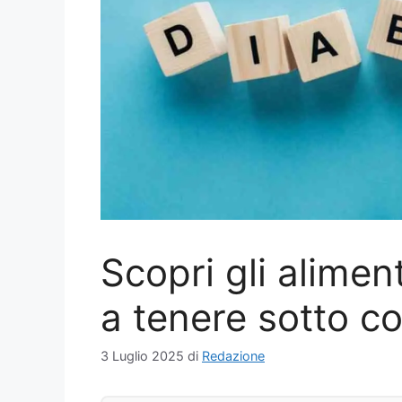
Scopri gli alimen
a tenere sotto co
3 Luglio 2025
di
Redazione