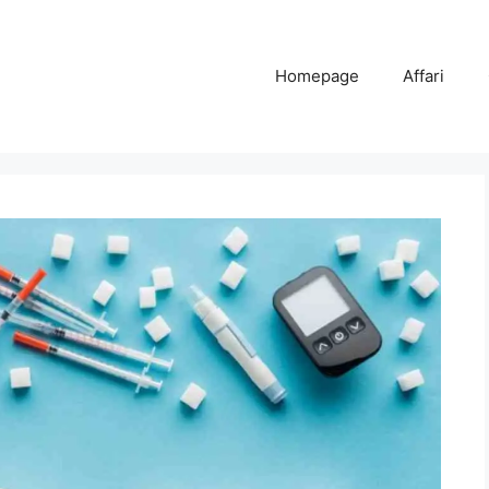
Homepage
Affari