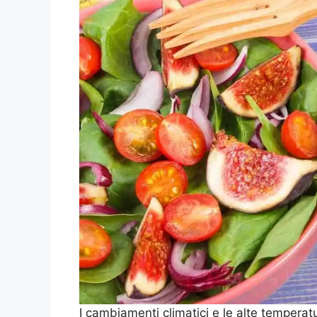
I cambiamenti climatici e le alte temperat