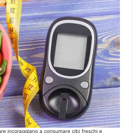
ure incoraggiano a consumare cibi freschi e