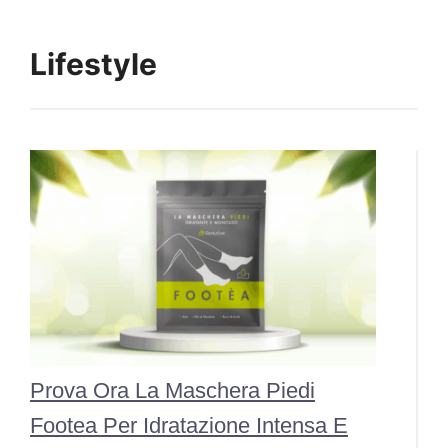
Lifestyle
Prova Ora La Maschera Piedi
Footea Per Idratazione Intensa E