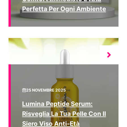
Perfetta Per Ogni Ambiente
25 NOVEMBRE 2025
Lumina Peptide Serum:
Risveglia La Tua Pelle Con Il
Siero Viso Anti-Età