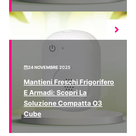
24 NOVEMBRE 2025
Mantieni Freschi Frigorifero
E Armadi: Scopri La
Soluzione Compatta O3
Cube