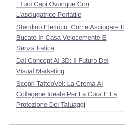
I Tuoi Capi Ovunque Con
L’asciugatrice Portatile
Stendino Elettrico: Come Asciugare Il
Bucato In Casa Velocemente E
Senza Fatica
Dal Concept Al 3D: Il Futuro Del
Visual Marketing
Scopri TattooVel: La Crema Al
Collagene Ideale Per La Cura E La
Protezione Dei Tatuaggi