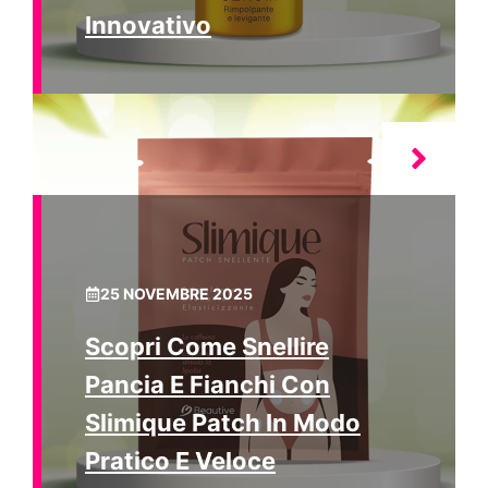
Innovativo
25 NOVEMBRE 2025
Scopri Come Snellire
Pancia E Fianchi Con
Slimique Patch In Modo
Pratico E Veloce