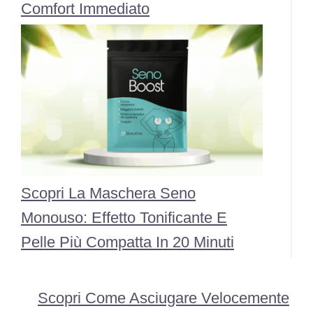
Comfort Immediato
Scopri La Maschera Seno
Monouso: Effetto Tonificante E
Pelle Più Compatta In 20 Minuti
Scopri Come Asciugare Velocemente