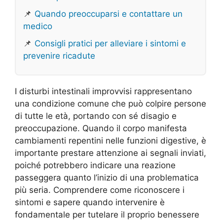
📌
Quando preoccuparsi e contattare un
medico
📌
Consigli pratici per alleviare i sintomi e
prevenire ricadute
I disturbi intestinali improvvisi rappresentano
una condizione comune che può colpire persone
di tutte le età, portando con sé disagio e
preoccupazione. Quando il corpo manifesta
cambiamenti repentini nelle funzioni digestive, è
importante prestare attenzione ai segnali inviati,
poiché potrebbero indicare una reazione
passeggera quanto l’inizio di una problematica
più seria. Comprendere come riconoscere i
sintomi e sapere quando intervenire è
fondamentale per tutelare il proprio benessere