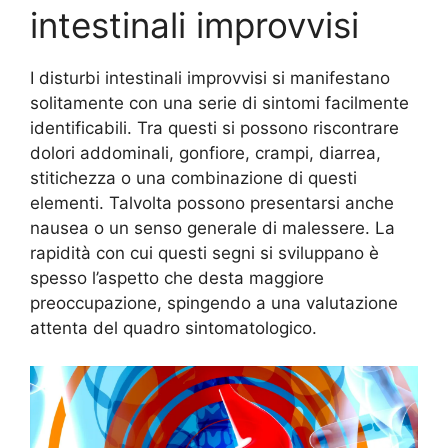
intestinali improvvisi
I disturbi intestinali improvvisi si manifestano
solitamente con una serie di sintomi facilmente
identificabili. Tra questi si possono riscontrare
dolori addominali, gonfiore, crampi, diarrea,
stitichezza o una combinazione di questi
elementi. Talvolta possono presentarsi anche
nausea o un senso generale di malessere. La
rapidità con cui questi segni si sviluppano è
spesso l’aspetto che desta maggiore
preoccupazione, spingendo a una valutazione
attenta del quadro sintomatologico.