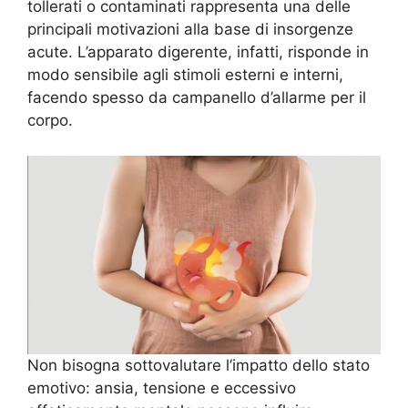
tollerati o contaminati rappresenta una delle
principali motivazioni alla base di insorgenze
acute. L’apparato digerente, infatti, risponde in
modo sensibile agli stimoli esterni e interni,
facendo spesso da campanello d’allarme per il
corpo.
Non bisogna sottovalutare l’impatto dello stato
emotivo: ansia, tensione e eccessivo