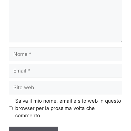
Nome
Email
Sito
web
Salva il mio nome, email e sito web in questo
browser per la prossima volta che
commento.