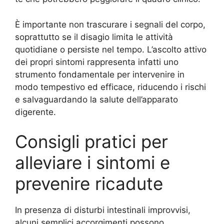
È importante non trascurare i segnali del corpo,
soprattutto se il disagio limita le attività
quotidiane o persiste nel tempo. L’ascolto attivo
dei propri sintomi rappresenta infatti uno
strumento fondamentale per intervenire in
modo tempestivo ed efficace, riducendo i rischi
e salvaguardando la salute dell’apparato
digerente.
Consigli pratici per
alleviare i sintomi e
prevenire ricadute
In presenza di disturbi intestinali improvvisi,
alcuni semplici accorgimenti possono