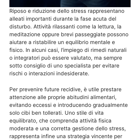
Riposo e riduzione dello stress rappresentano
alleati importanti durante la fase acuta del
disturbo. Attività rilassanti come la lettura, la
meditazione oppure brevi passeggiate possono
aiutare a ristabilire un equilibrio mentale e
fisico. In alcuni casi, l’impiego di rimedi naturali
o integratori può essere valutato, ma sempre
sotto consiglio di uno specialista per evitare
rischi o interazioni indesiderate.
Per prevenire future recidive, è utile prestare
attenzione alle proprie abitudini alimentari,
evitando eccessi e introducendo gradualmente
solo cibi ben tollerati. Uno stile di vita
equilibrato, che comprenda attività fisica
moderata e una corretta gestione dello stress,
rappresenta infine una strategia vincente per