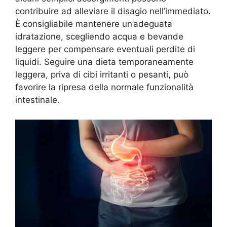
contribuire ad alleviare il disagio nell’immediato.
È consigliabile mantenere un’adeguata
idratazione, scegliendo acqua e bevande
leggere per compensare eventuali perdite di
liquidi. Seguire una dieta temporaneamente
leggera, priva di cibi irritanti o pesanti, può
favorire la ripresa della normale funzionalità
intestinale.