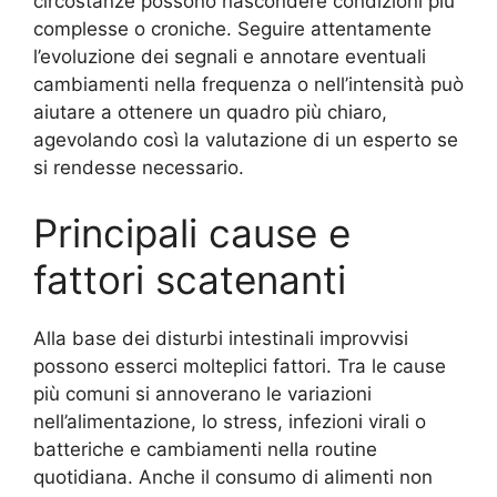
circostanze possono nascondere condizioni più
complesse o croniche. Seguire attentamente
l’evoluzione dei segnali e annotare eventuali
cambiamenti nella frequenza o nell’intensità può
aiutare a ottenere un quadro più chiaro,
agevolando così la valutazione di un esperto se
si rendesse necessario.
Principali cause e
fattori scatenanti
Alla base dei disturbi intestinali improvvisi
possono esserci molteplici fattori. Tra le cause
più comuni si annoverano le variazioni
nell’alimentazione, lo stress, infezioni virali o
batteriche e cambiamenti nella routine
quotidiana. Anche il consumo di alimenti non