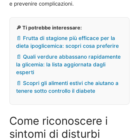
e prevenire complicazioni.
🔎 Ti potrebbe interessare:
📄 Frutta di stagione più efficace per la
dieta ipoglicemica: scopri cosa preferire
📄 Quali verdure abbassano rapidamente
la glicemia: la lista aggiornata dagli
esperti
📄 Scopri gli alimenti estivi che aiutano a
tenere sotto controllo il diabete
Come riconoscere i
sintomi di disturbi