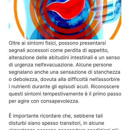
Oltre ai sintomi fisici, possono presentarsi
segnali accessori come perdita di appetito,
alterazione delle abitudini intestinali e un senso
di urgenza nell’evacuazione. Alcune persone
segnalano anche una sensazione di stanchezza
o debolezza, dovuta alla difficoltà nell’assorbire
i nutrienti durante gli episodi acuti. Riconoscere
questi sintomi tempestivamente è il primo passo
per agire con consapevolezza.
È importante ricordare che, sebbene tali
disturbi siano spesso transitori, in alcune