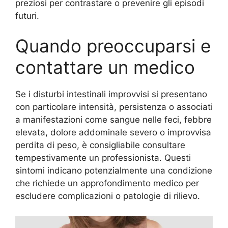
preziosi per contrastare o prevenire gli episodi
futuri.
Quando preoccuparsi e
contattare un medico
Se i disturbi intestinali improvvisi si presentano
con particolare intensità, persistenza o associati
a manifestazioni come sangue nelle feci, febbre
elevata, dolore addominale severo o improvvisa
perdita di peso, è consigliabile consultare
tempestivamente un professionista. Questi
sintomi indicano potenzialmente una condizione
che richiede un approfondimento medico per
escludere complicazioni o patologie di rilievo.