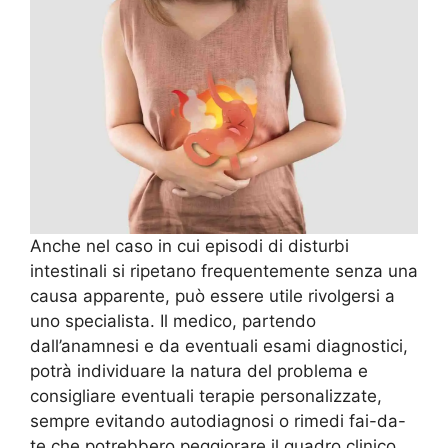
Anche nel caso in cui episodi di disturbi
intestinali si ripetano frequentemente senza una
causa apparente, può essere utile rivolgersi a
uno specialista. Il medico, partendo
dall’anamnesi e da eventuali esami diagnostici,
potrà individuare la natura del problema e
consigliare eventuali terapie personalizzate,
sempre evitando autodiagnosi o rimedi fai-da-
te che potrebbero peggiorare il quadro clinico.