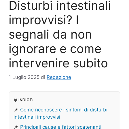
Disturbi intestinali
improvvisi? I
segnali da non
ignorare e come
intervenire subito
1 Luglio 2025
di
Redazione
📖 INDICE:
📌
Come riconoscere i sintomi di disturbi
intestinali improvvisi
📌
Principali cause e fattori scatenanti