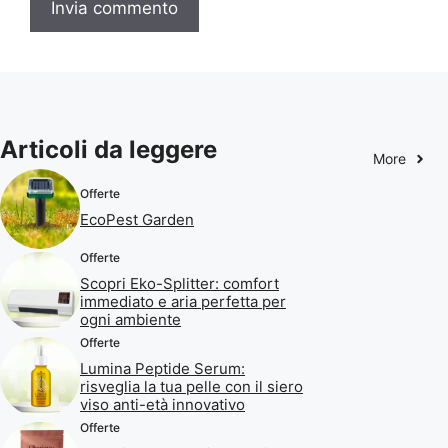
Articoli da leggere
More
Offerte
EcoPest Garden
Offerte
Scopri Eko-Splitter: comfort
immediato e aria perfetta per
ogni ambiente
Offerte
Lumina Peptide Serum:
risveglia la tua pelle con il siero
viso anti-età innovativo
Offerte